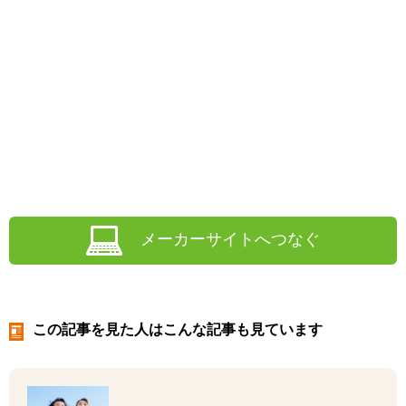
メーカーサイトへつなぐ
この記事を見た人はこんな記事も見ています