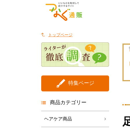
トップページ
特集ページ
商品カテゴリー
ヘアケア商品