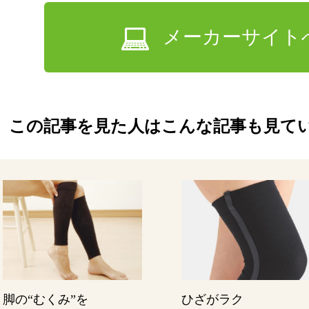
メーカーサイト
この記事を見た人はこんな記事も見て
脚の“むくみ”を
ひざがラク