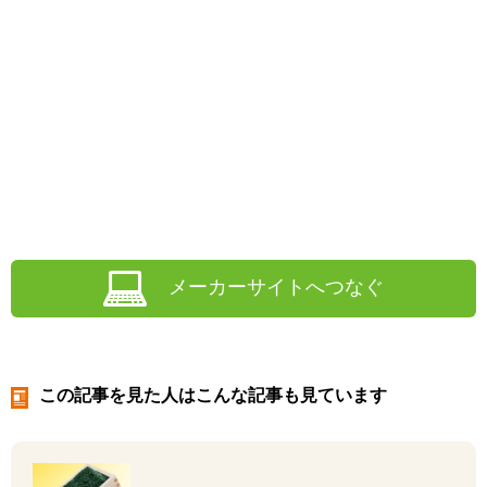
メーカーサイトへつなぐ
この記事を見た人はこんな記事も見ています