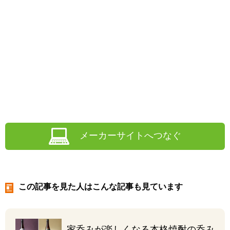
メーカーサイトへつなぐ
この記事を見た人はこんな記事も見ています
家呑みが楽しくなる
本格焼酎の呑み