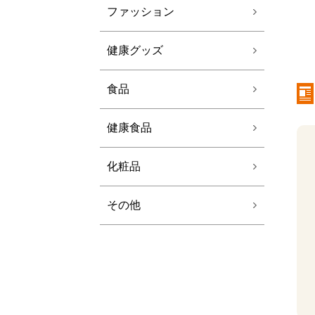
ファッション
健康グッズ
食品
健康食品
化粧品
その他