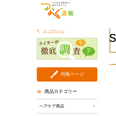
トップページ
特集ページ
商品カテゴリー
ヘアケア商品