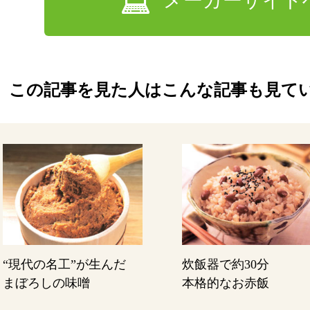
メーカーサイト
この記事を見た人はこんな記事も見て
“現代の名工”が生んだ
炊飯器で約30分
まぼろしの味噌
本格的なお赤飯