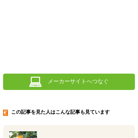
メーカーサイトへつなぐ
この記事を見た人はこんな記事も見ています