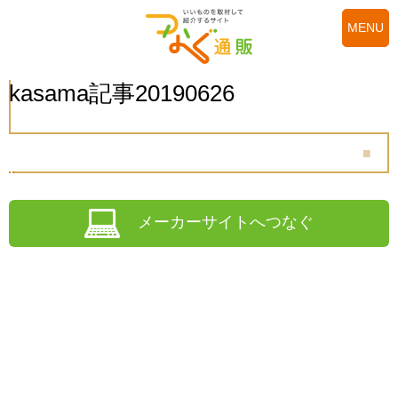
MENU
kasama記事20190626
メーカーサイトへつなぐ