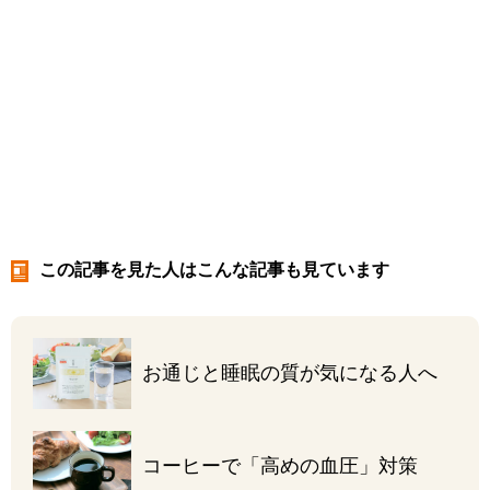
この記事を見た人はこんな記事も見ています
お通じと睡眠の質が
気になる人へ
コーヒーで
「高めの血圧」対策