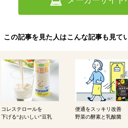
メーカーサイト
この記事を見た人はこんな記事も見て
コレステロールを
便通をスッキリ改善
下げる“おいしい”豆乳
野菜の酵素と乳酸菌