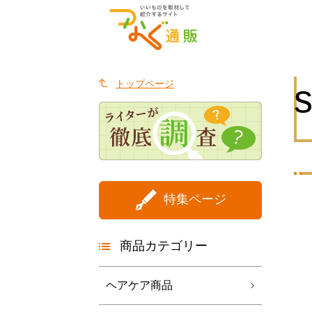
トップページ
特集ページ
商品カテゴリー
ヘアケア商品