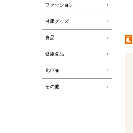
ファッション
健康グッズ
食品
健康食品
化粧品
その他