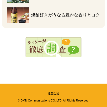
焼酎好きがうなる
豊かな香りとコク
運営会社
© DMN Communications CO.,LTD. All Rights Reserved.