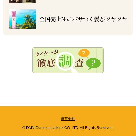
全国売上No.1
パサつく髪がツヤツヤ
運営会社
© DMN Communications CO.,LTD. All Rights Reserved.