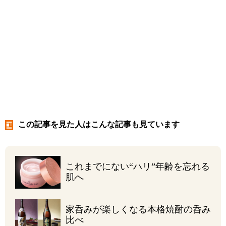
この記事を見た人はこんな記事も見ています
これまでにない“ハリ”
年齢を忘れる
肌へ
家呑みが楽しくなる
本格焼酎の呑み
比べ