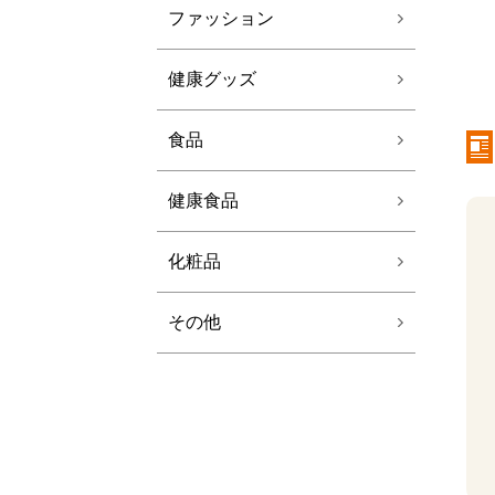
ファッション
健康グッズ
食品
健康食品
化粧品
その他