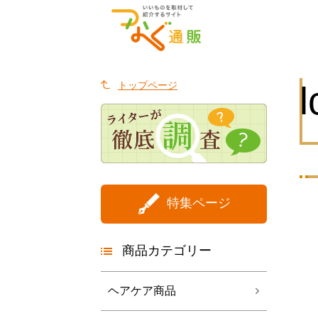
トップページ
l
特集ページ
商品カテゴリー
ヘアケア商品