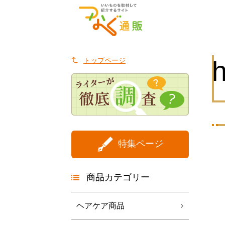
トップページ
h
特集ページ
商品カテゴリー
ヘアケア商品