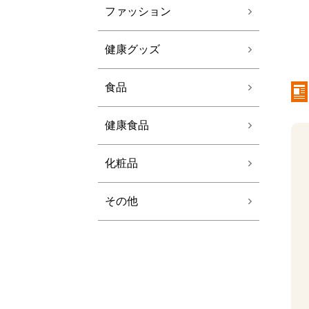
ファッション
健康グッズ
食品
健康食品
化粧品
その他