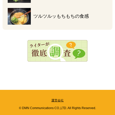
ツルツルッ
もちもちの食感
運営会社
© DMN Communications CO.,LTD. All Rights Reserved.