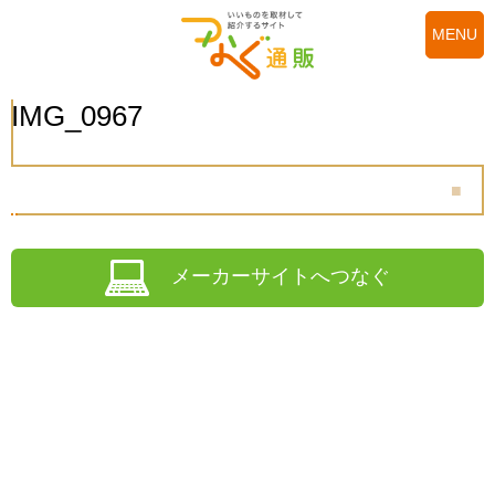
MENU
IMG_0967
メーカーサイトへつなぐ