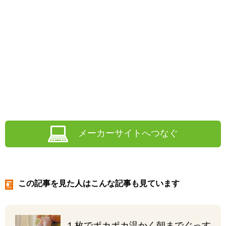
メーカーサイトへつなぐ
この記事を見た人はこんな記事も見ています
１枚でポカポカ温かく
朝までぐっす