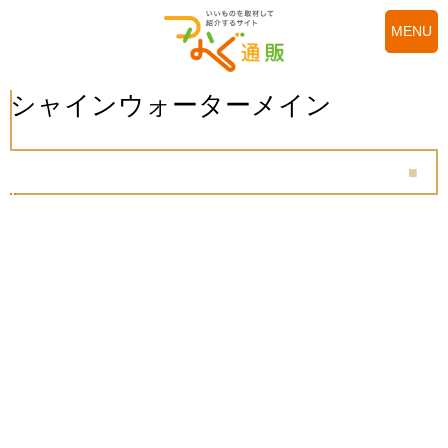
MENU
シャインウォーターメイン