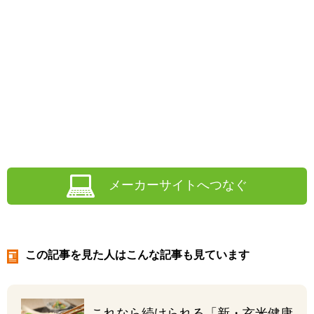
メーカーサイトへつなぐ
この記事を見た人はこんな記事も見ています
これなら続けられる
「新・玄米健康