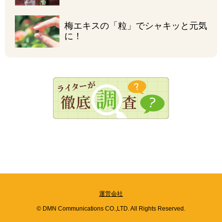
梅エキスの「粒」で
シャキッと元気
に！
運営会社
© DMN Communications CO.,LTD. All Rights Reserved.