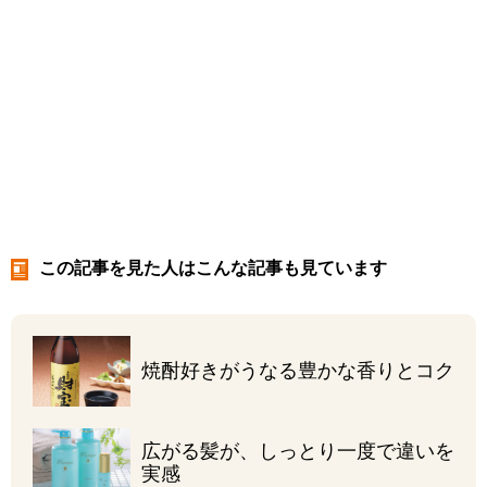
この記事を見た人はこんな記事も見ています
焼酎好きがうなる
豊かな香りとコク
広がる髪が、しっとり
一度で違いを
実感