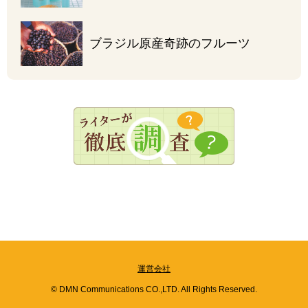
ブラジル原産
奇跡のフルーツ
運営会社
© DMN Communications CO.,LTD. All Rights Reserved.