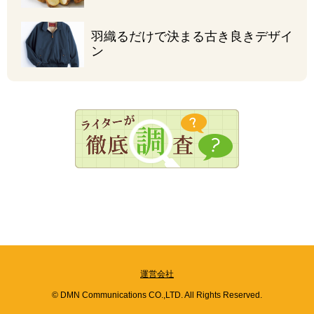
羽織るだけで決まる
古き良きデザイ
ン
運営会社
© DMN Communications CO.,LTD. All Rights Reserved.