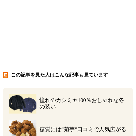
この記事を見た人はこんな記事も見ています
憧れのカシミヤ100％
おしゃれな冬
の装い
糖質には“菊芋”
口コミで人気広がる