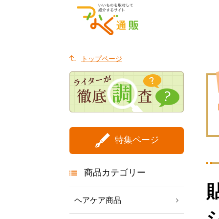
トップページ
特集ページ
商品カテゴリー
ヘアケア商品