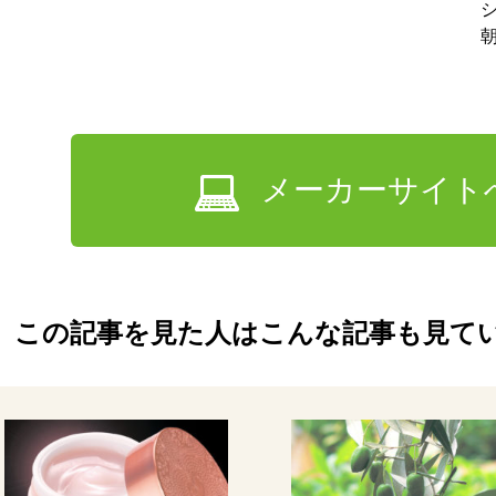
メーカーサイト
この記事を見た人はこんな記事も見て