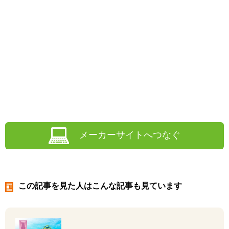
メーカーサイトへつなぐ
この記事を見た人はこんな記事も見ています