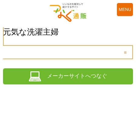
MENU
元気な洗濯主婦
メーカーサイトへつなぐ