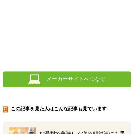
メーカーサイトへつなぐ
この記事を見た人はこんな記事も見ています
お湯割で美味しく
疲れ顔対策にも果