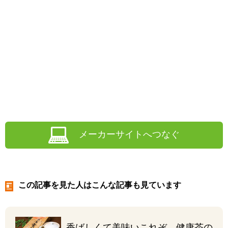
メーカーサイトへつなぐ
この記事を見た人はこんな記事も見ています
香ばしくて美味い
これぞ、健康茶の