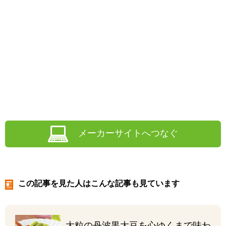
メーカーサイトへつなぐ
この記事を見た人はこんな記事も見ています
大粒の丹波黒大豆を
心ゆくまで味わ