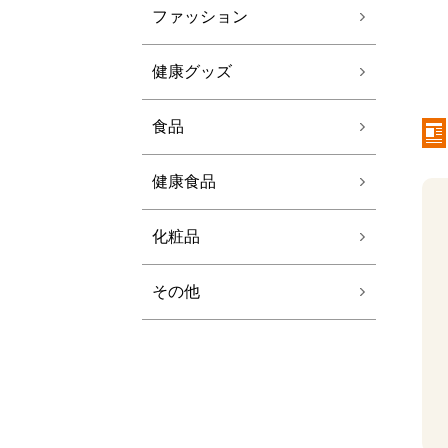
ファッション
健康グッズ
食品
健康食品
化粧品
その他