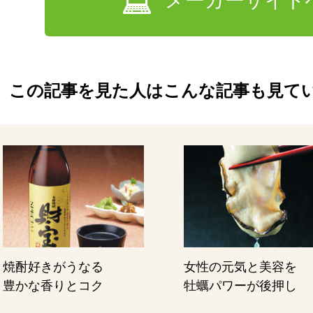
メーカーサイト
この記事を見た人はこんな記事も見て
焼酎好きがうなる
女性の元気と美容を
豊かな香りとコク
牡蠣パワーが後押し