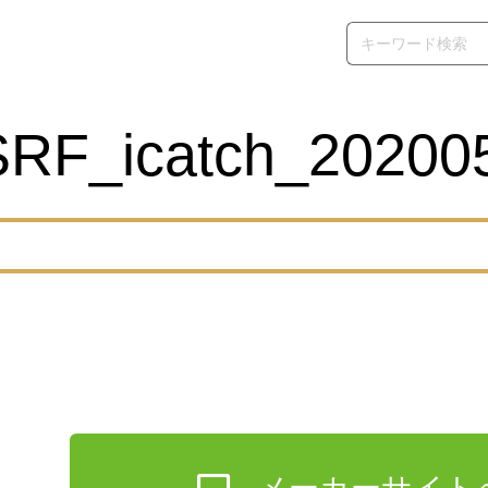
SRF_icatch_20200