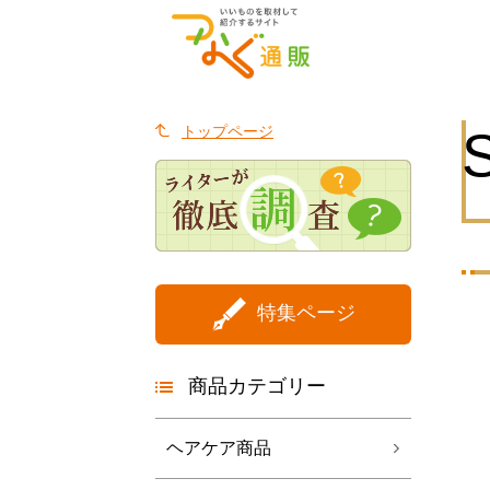
トップページ
特集ページ
商品カテゴリー
ヘアケア商品