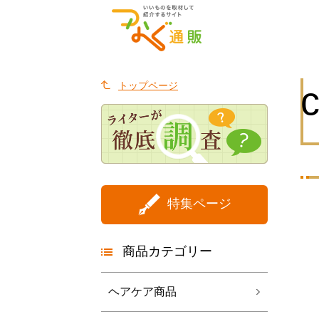
トップページ
c
特集ページ
商品カテゴリー
ヘアケア商品