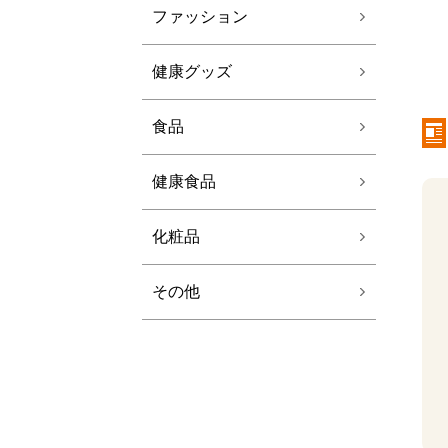
ファッション
健康グッズ
食品
健康食品
化粧品
その他